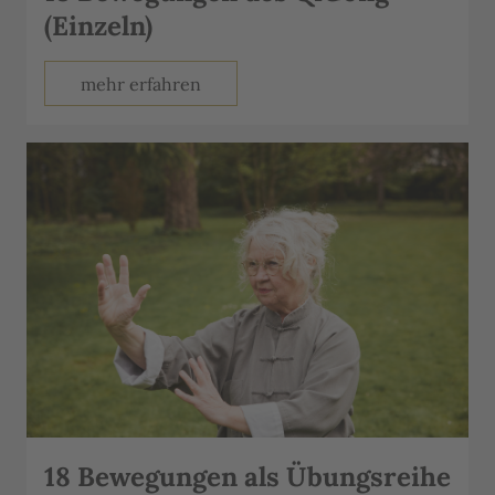
(Einzeln)
mehr erfahren
18 Bewegungen als Übungsreihe