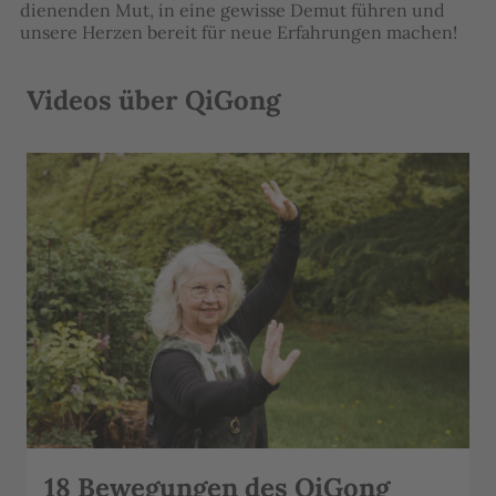
dienenden Mut, in eine gewisse Demut führen und
unsere Herzen bereit für neue Erfahrungen machen!
Videos über QiGong
18 Bewegungen des QiGong