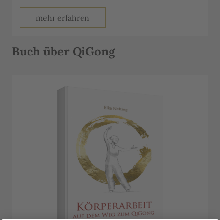
mehr erfahren
Buch über QiGong