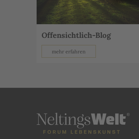
Offensichtlich-Blog
mehr erfahren