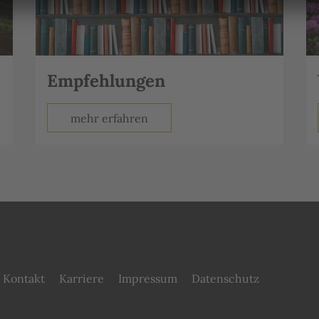
Empfehlungen
mehr erfahren
Kontakt
Karriere
Impressum
Datenschutz