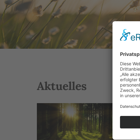
Aktuelles