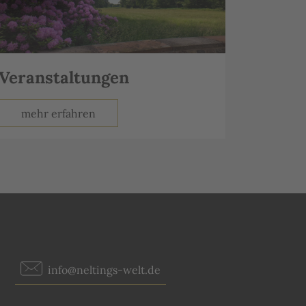
Veranstaltungen
mehr erfahren
info@neltings-welt.de