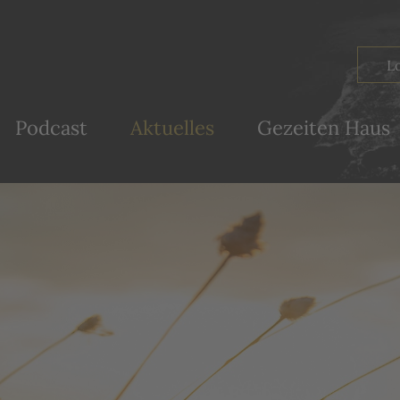
Podcast
Aktuelles
Gezeiten Haus