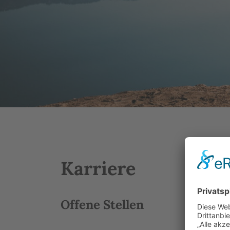
Karriere
Offene Stellen