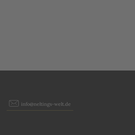
info@neltings-welt.de