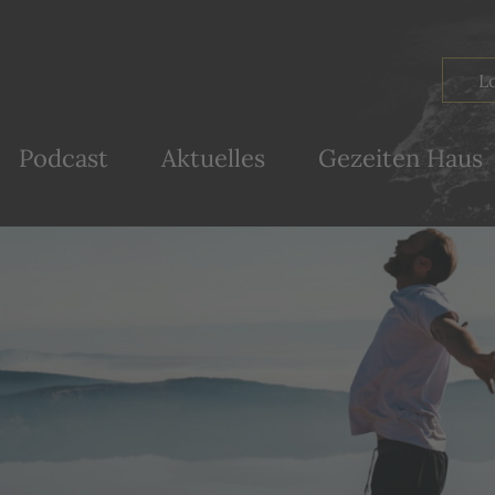
Podcast
Aktuelles
Gezeiten Haus