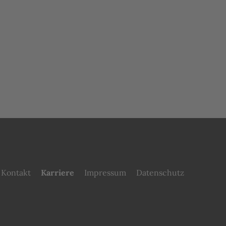
Kontakt
Karriere
Impressum
Datenschutz